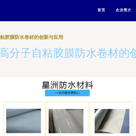
首页
企业简介
自粘胶膜防水卷材的创新与应用
 高分子自粘胶膜防水卷材的