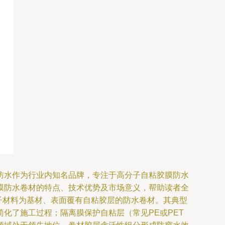
防水作为行业内知名品牌，专注于高分子自粘胶膜防水
膜防水卷材的特点、技术优势及市场意义，帮助读者全
分子材料为基材、表面覆有自粘胶层的防水卷材。其典型
化了施工过程；隔离膜保护自粘层（常见PE或PET