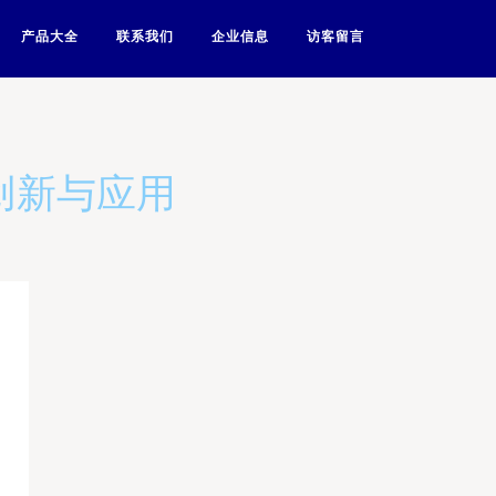
产品大全
联系我们
企业信息
访客留言
创新与应用