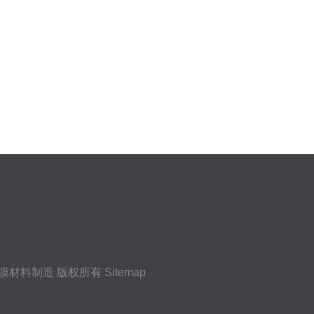
膜材料制造
版权所有
Sitemap