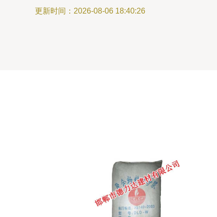
更新时间：2026-08-06 18:40:26