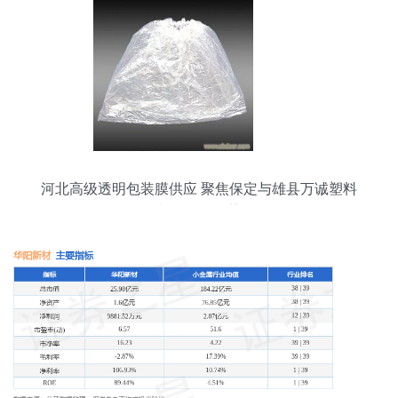
河北高级透明包装膜供应 聚焦保定与雄县万诚塑料
制品厂的优势