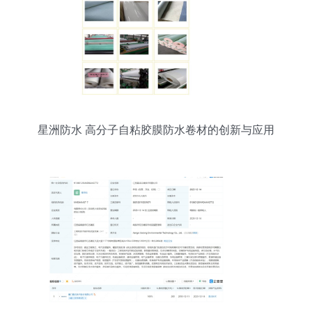
星洲防水 高分子自粘胶膜防水卷材的创新与应用