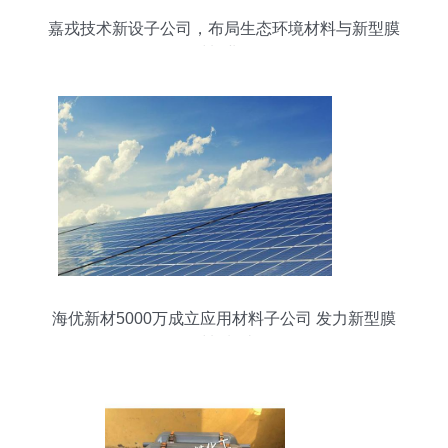
嘉戎技术新设子公司，布局生态环境材料与新型膜
材料业务
海优新材5000万成立应用材料子公司 发力新型膜
材料制造