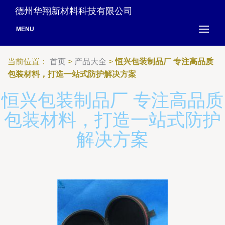
德州华翔新材料科技有限公司
MENU
当前位置：
首页
>
产品大全
>
恒兴包装制品厂 专注高品质
包装材料，打造一站式防护解决方案
恒兴包装制品厂 专注高品质
包装材料，打造一站式防护
解决方案