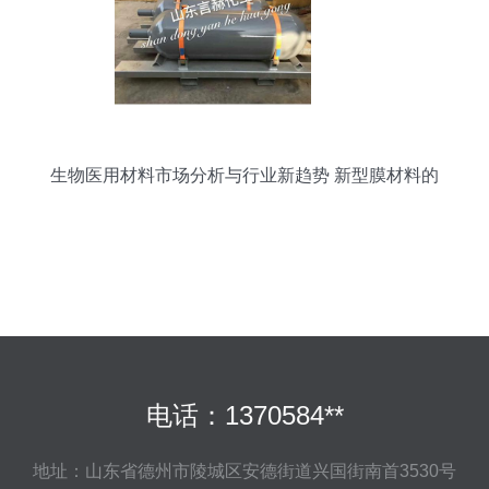
生物医用材料市场分析与行业新趋势 新型膜材料的
崛起
电话：1370584**
地址：山东省德州市陵城区安德街道兴国街南首3530号