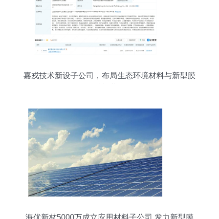
嘉戎技术新设子公司，布局生态环境材料与新型膜
材料业务
海优新材5000万成立应用材料子公司 发力新型膜