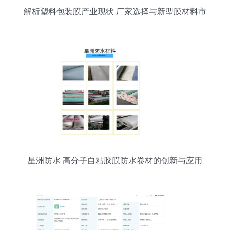
解析塑料包装膜产业现状 厂家选择与新型膜材料市
场前景
星洲防水 高分子自粘胶膜防水卷材的创新与应用