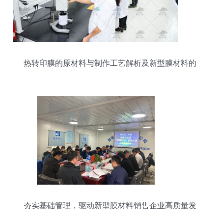
热转印膜的原材料与制作工艺解析及新型膜材料的
销售策略
夯实基础管理，驱动新型膜材料销售企业高质量发
展