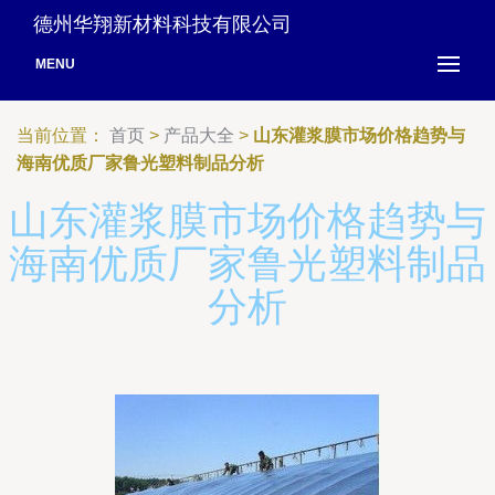
德州华翔新材料科技有限公司
MENU
当前位置：
首页
>
产品大全
>
山东灌浆膜市场价格趋势与
海南优质厂家鲁光塑料制品分析
山东灌浆膜市场价格趋势与
海南优质厂家鲁光塑料制品
分析