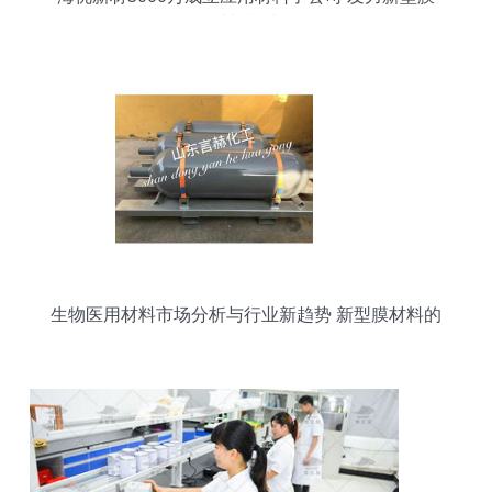
材料制造
生物医用材料市场分析与行业新趋势 新型膜材料的
崛起