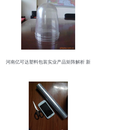
河南亿可达塑料包装实业产品矩阵解析 新
型膜材料引领行业升级