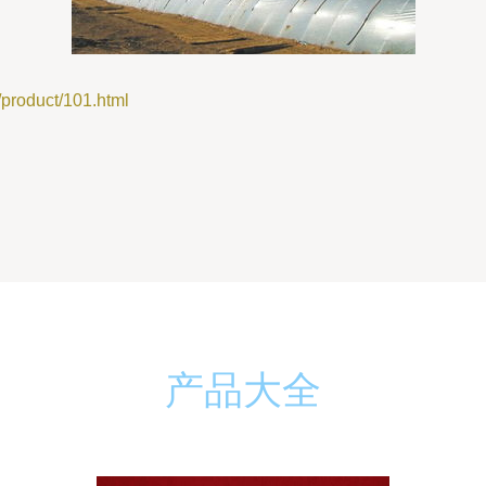
duct/101.html
产品大全