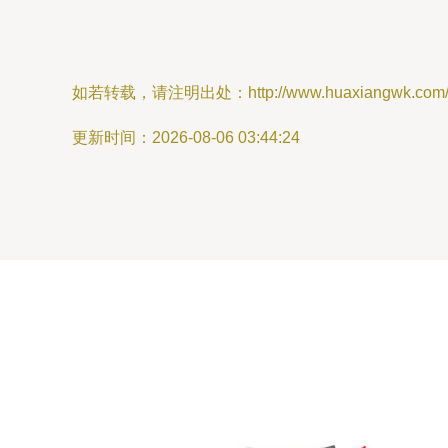
如若转载，请注明出处：http://www.huaxiangwk.com/pro
更新时间：2026-08-06 03:44:24