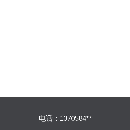
电话：1370584**